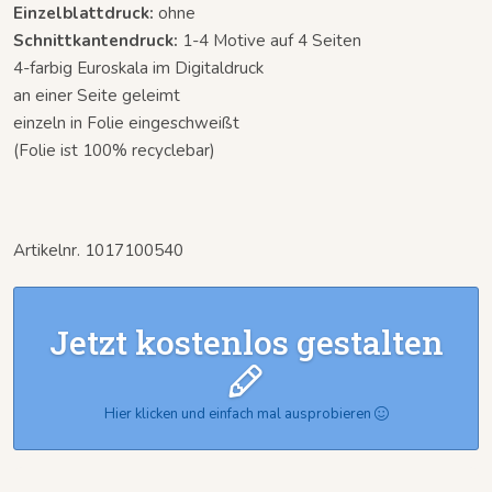
Einzelblattdruck:
ohne
Schnittkantendruck:
1-4 Motive auf 4 Seiten
4-farbig Euroskala im Digitaldruck
an einer Seite geleimt
einzeln in Folie eingeschweißt
(Folie ist 100% recyclebar)
Artikelnr. 1017100540
Jetzt kostenlos gestalten
Hier klicken und einfach mal ausprobieren