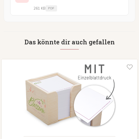
261 KB
PDF
Das könnte dir auch gefallen