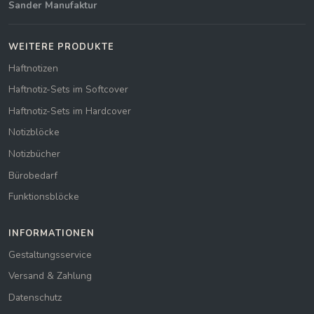
Sander Manufaktur
WEITERE PRODUKTE
Haftnotizen
Haftnotiz-Sets im Softcover
Haftnotiz-Sets im Hardcover
Notizblöcke
Notizbücher
Bürobedarf
Funktionsblöcke
INFORMATIONEN
Gestaltungsservice
Versand & Zahlung
Datenschutz