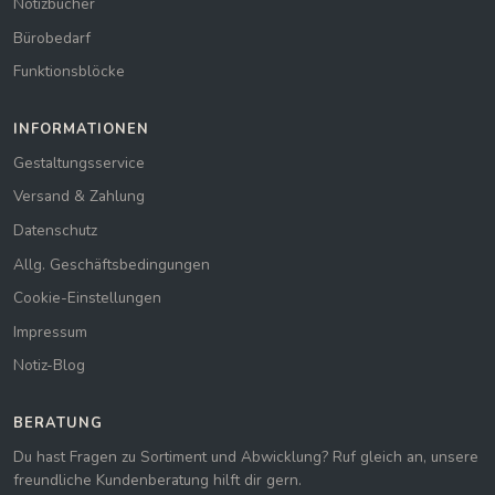
Notizbücher
Bürobedarf
Funktionsblöcke
INFORMATIONEN
Gestaltungsservice
Versand & Zahlung
Datenschutz
Allg. Geschäftsbedingungen
Cookie-Einstellungen
Impressum
Notiz-Blog
BERATUNG
Du hast Fragen zu Sortiment und Abwicklung? Ruf gleich an, unsere
freundliche Kundenberatung hilft dir gern.