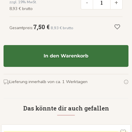
-
+
zzgl. 19% MwSt.
8,93 € brutto
7,50 €
Gesamtpreis:
8,93 € brutto
In den Warenkorb
Lieferung innerhalb von ca. 1 Werktagen
Das könnte dir auch gefallen