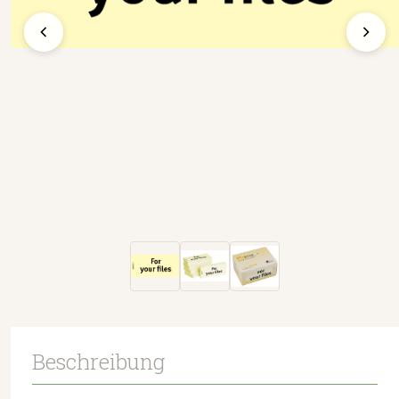
Beschreibung