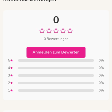
0
0 Bewertungen
Anmelden zum Bewerten
5
0%
4
0%
3
0%
2
0%
1
0%