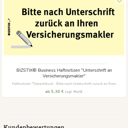
BIZSTIX® Business Haftnotizen "Unterschrift an
Versicherungsmakler"
Haftnotizen "Textaufdruck - Bitte nach Unterschrift zurück an Ihren
Versicherungsmakler"
ab 5,30 €
zzgl. MwSt.
Kundenbewertungen