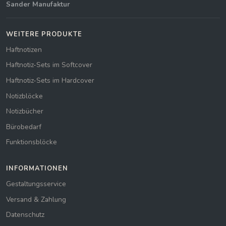
Sander Manufaktur
WEITERE PRODUKTE
Haftnotizen
Haftnotiz-Sets im Softcover
Haftnotiz-Sets im Hardcover
Notizblöcke
Notizbücher
Bürobedarf
Funktionsblöcke
INFORMATIONEN
Gestaltungsservice
Versand & Zahlung
Datenschutz