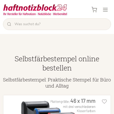
Selbstfärbestempel online
bestellen
Selbstfärbestempel: Praktische Stempel für Büro
und Alltag