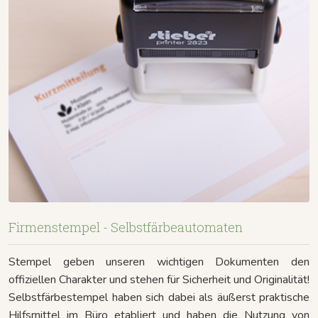
Firmenstempel - Selbstfärbeautomaten
Stempel geben unseren wichtigen Dokumenten den
offiziellen Charakter und stehen für Sicherheit und Originalität!
Selbstfärbestempel haben sich dabei als äußerst praktische
Hilfsmittel im Büro etabliert und haben die Nutzung von