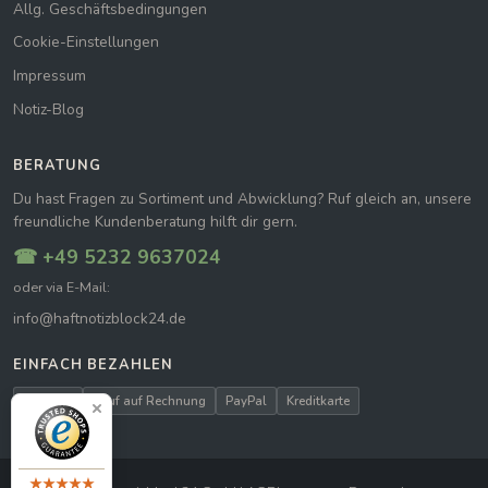
Allg. Geschäftsbedingungen
Cookie-Einstellungen
Impressum
Notiz-Blog
BERATUNG
Du hast Fragen zu Sortiment und Abwicklung? Ruf gleich an, unsere
freundliche Kundenberatung hilft dir gern.
☎ +49 5232 9637024
oder via E-Mail:
info@haftnotizblock24.de
EINFACH BEZAHLEN
Vorkasse
Kauf auf Rechnung
PayPal
Kreditkarte